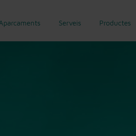
Aparcaments
Serveis
Productes