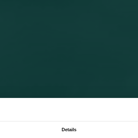
Details