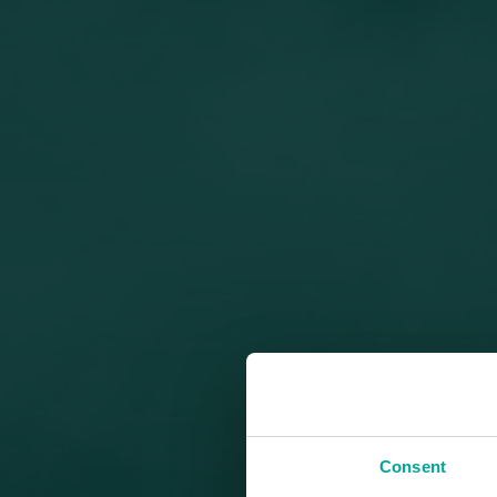
Consent