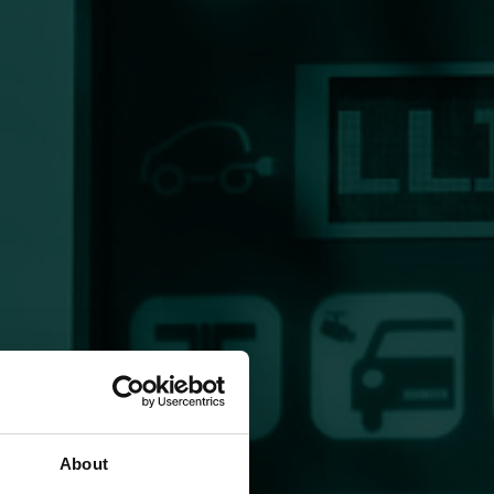
About