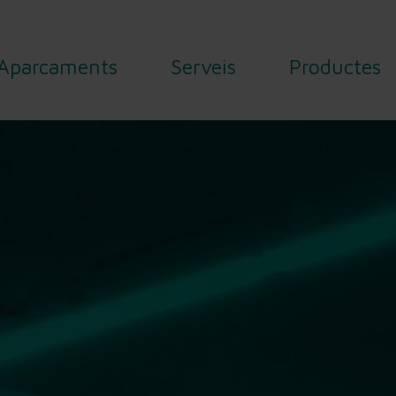
Aparcaments
Serveis
Productes