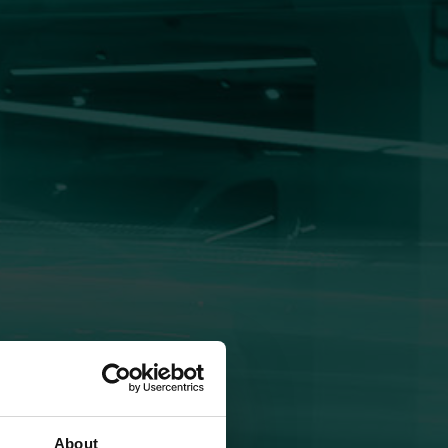
About