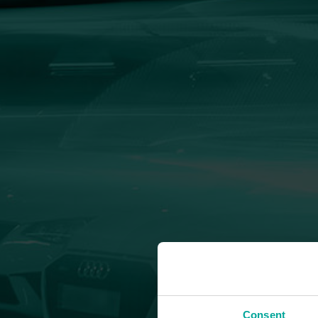
Consent